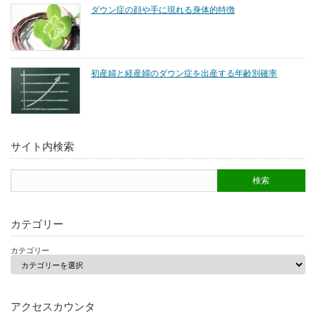
ダウン症の顔や手に現れる身体的特徴
初産婦と経産婦のダウン症を出産する年齢別確率
サイト内検索
カテゴリー
カテゴリー
アクセスカウンタ