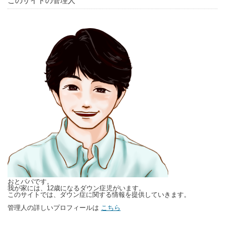
このサイトの管理人
おとパパです。
我が家には、12歳になるダウン症児がいます。
このサイトでは、ダウン症に関する情報を提供していきます。
管理人の詳しいプロフィールは
こちら